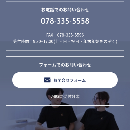
お電話でのお問い合わせ
078-335-5558
FAX：078-335-5596
受付時間：9:30~17:00(土・日・祝日・年末年始をのぞく)
フォームでのお問い合わせ
お問合せフォーム
24時間受付対応