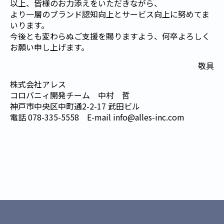
以上、皆様のお力添えをいただきながら、
より一層のブランド認知向上とサービス向上に努めてま
いります。
今後とも変わらぬご支援を賜りますよう、何卒よろしく
お願い申し上げます。
敬具
株式会社アレス
コロバニィ開発チーム 中村 哲
神戸市中央区中町通2-2-17 武田ビル
電話 078-335-5558 E-mail info@alles-inc.com