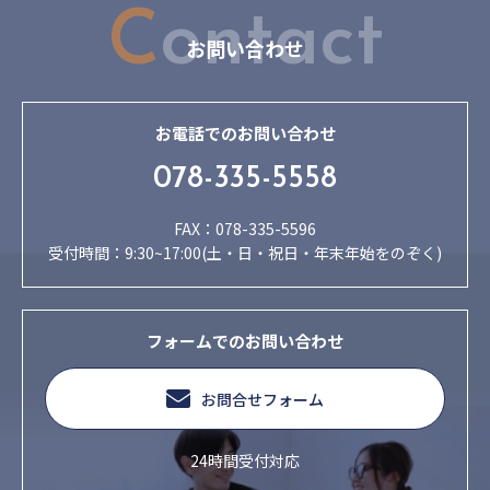
C
ontact
お問い合わせ
お電話でのお問い合わせ
078-335-5558
FAX：078-335-5596
受付時間：9:30~17:00(土・日・祝日・年末年始をのぞく)
フォームでのお問い合わせ
お問合せフォーム
24時間受付対応