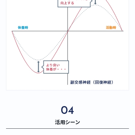
04
活用シーン