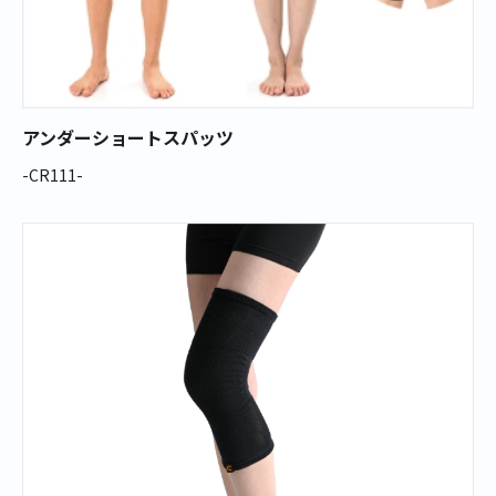
アンダーショートスパッツ
-CR111-