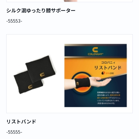
シルク混ゆったり膝サポーター
-55553-
リストバンド
-55555-