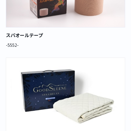
スパオールテープ
-5552-