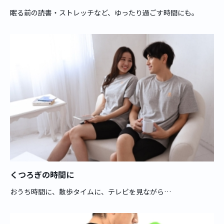
眠る前の読書・ストレッチなど、ゆったり過ごす時間にも。
くつろぎの時間に
おうち時間に、散歩タイムに、テレビを見ながら…