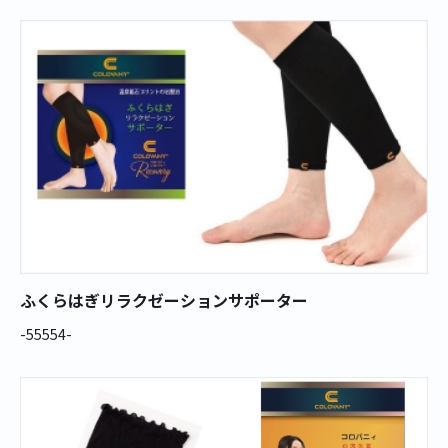
ふくらはぎリラクゼーションサポーター
-55554-