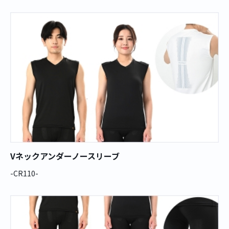
Vネックアンダーノースリーブ
-CR110-