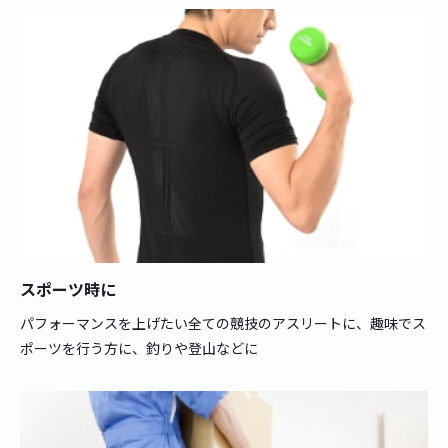
スポーツ時に
パフォーマンスを上げたい全ての競技のアスリートに、趣味でス
ポーツを行う方に、釣りや登山などに