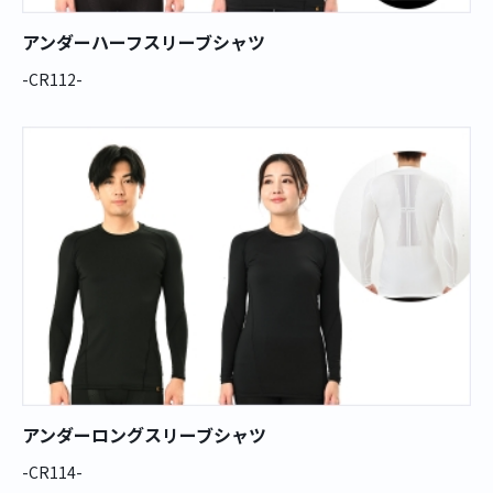
アンダーハーフスリーブシャツ
-CR112-
アンダーロングスリーブシャツ
-CR114-