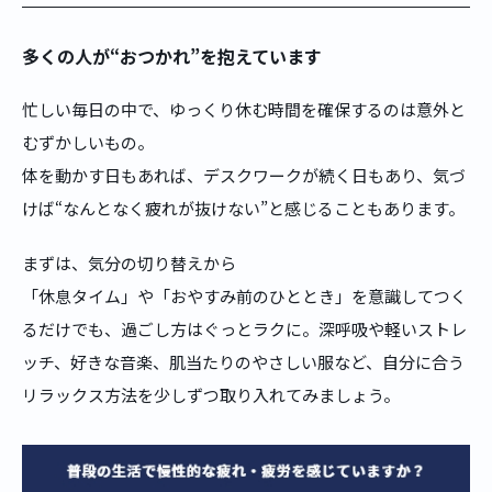
多くの人が“おつかれ”を抱えています
忙しい毎日の中で、ゆっくり休む時間を確保するのは意外と
むずかしいもの。
体を動かす日もあれば、デスクワークが続く日もあり、気づ
けば“なんとなく疲れが抜けない”と感じることもあります。
まずは、気分の切り替えから
「休息タイム」や「おやすみ前のひととき」を意識してつく
るだけでも、過ごし方はぐっとラクに。深呼吸や軽いストレ
ッチ、好きな音楽、肌当たりのやさしい服など、自分に合う
リラックス方法を少しずつ取り入れてみましょう。