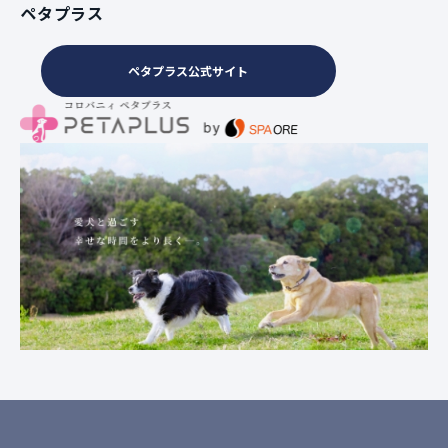
ペタプラス
ペタプラス公式サイト