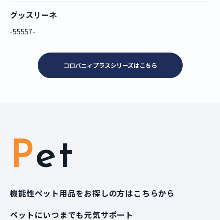
グッスリーネ
-55557-
コロバニィプラスシリーズはこちら
Pet
機能性ペット用品をお探しの方はこちらから
ペットにいつまでも元気サポート