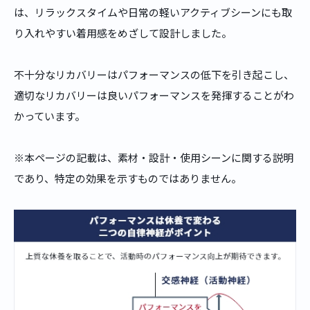
は、リラックスタイムや日常の軽いアクティブシーンにも取
り入れやすい着用感をめざして設計しました。
不十分なリカバリーはパフォーマンスの低下を引き起こし、
適切なリカバリーは良いパフォーマンスを発揮することがわ
かっています。
※本ページの記載は、素材・設計・使用シーンに関する説明
であり、特定の効果を示すものではありません。