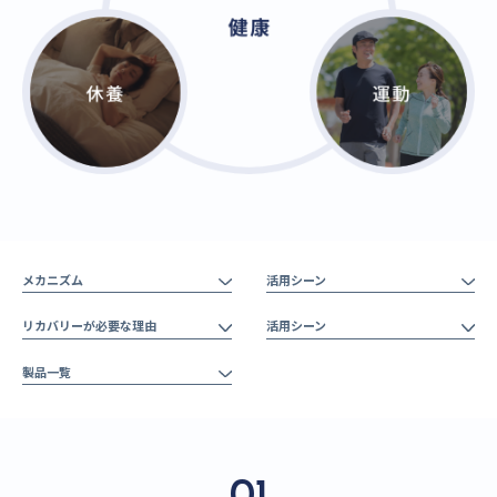
メカニズム
活用シーン
リカバリーが必要な理由
活用シーン
製品一覧