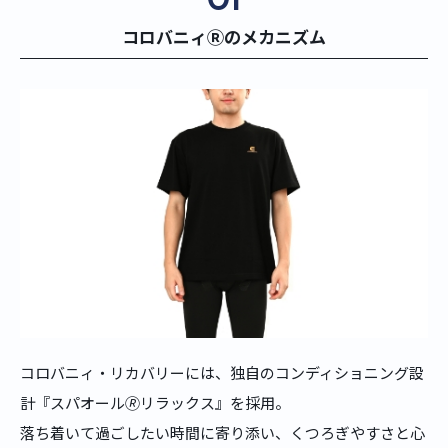
01
コロバニィⓇのメカニズム
コロバニィ・リカバリーには、独自のコンディショニング設
計『スパオール🄬リラックス』を採用。
落ち着いて過ごしたい時間に寄り添い、くつろぎやすさと心