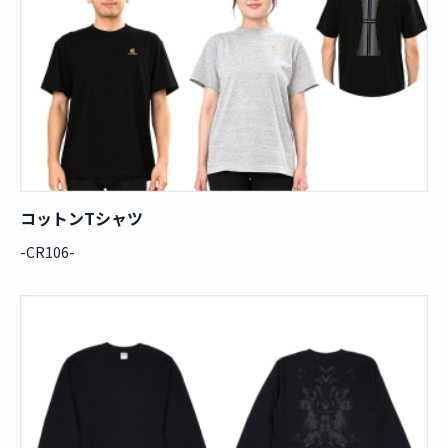
コットンTシャツ
-CR106-