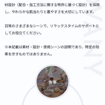
COLOVANY
材設計（配合・加工方法に関する特許に基づく設計）を採用
し、やわらかな肌当たりと着やすさを大切にしています。
日常のさまざまなシーンで、リラックスタイムのサポートと
してお役立てください。
※本記載は素材・設計・使用シーンの説明であり、特定の効
果を示すものではありません。