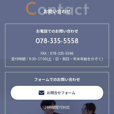
C
ontact
お問い合わせ
お電話でのお問い合わせ
078-335-5558
FAX：078-335-5596
受付時間：9:30~17:00(土・日・祝日・年末年始をのぞく)
フォームでのお問い合わせ
お問合せフォーム
24時間受付対応