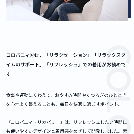
コロバニィⓇは、「リラクゼーション」「リラックスタ
イムのサポート」「リフレッシュ」での着用がお勧めで
す
食事や運動にくわえて、おやすみ時間やくつろぎのひととき
を心地よく整えることも、毎日を快適に過ごすポイント。
『コロバニィ・リカバリー』は、リフレッシュしたい時間に
も使いやすいデザインと着用感をめざして開発しました。素