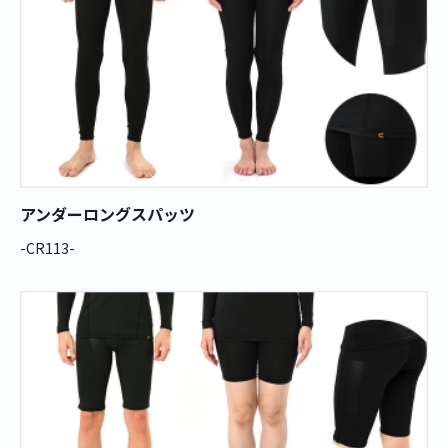
アンダーロングスパッツ
-CR113-