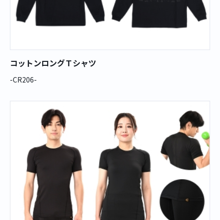
コットンロングＴシャツ
-CR206-