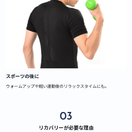
スポーツの後に
ウォームアップや軽い運動後のリラックスタイムにも。
03
リカバリーが必要な理由