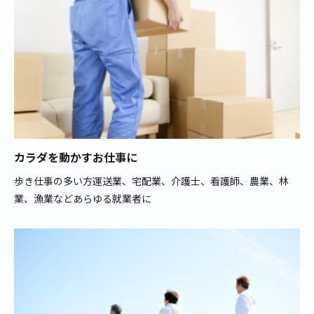
カラダを動かすお仕事に
歩き仕事の多い方運送業、宅配業、介護士、看護師、農業、林
業、漁業などあらゆる就業者に