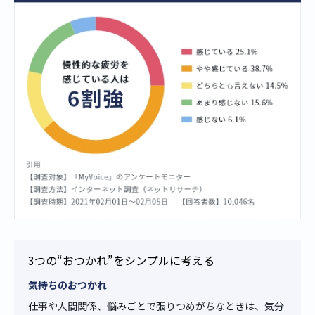
3つの“おつかれ”をシンプルに考える
気持ちのおつかれ
仕事や人間関係、悩みごとで張りつめがちなときは、気分